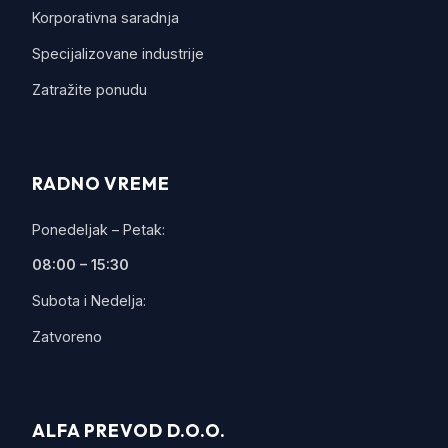
Korporativna saradnja
Specijalizovane industrije
Zatražite ponudu
RADNO VREME
Ponedeljak – Petak:
08:00 – 15:30
Subota i Nedelja:
Zatvoreno
ALFA PREVOD D.O.O.