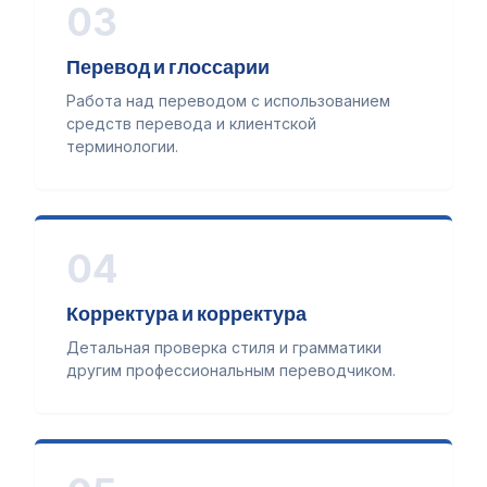
03
Перевод и глоссарии
Работа над переводом с использованием
средств перевода и клиентской
терминологии.
04
Корректура и корректура
Детальная проверка стиля и грамматики
другим профессиональным переводчиком.