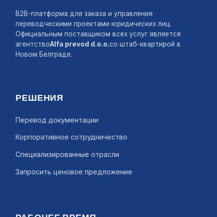
B2B-платформа для заказа и управления
переводческими проектами юридических лиц.
Официальным поставщиком всех услуг является
агентство
Alfa prevod d.o.o.
со штаб-квартирой в
Новом Белграде.
РЕШЕНИЯ
Перевод документации
Корпоративное сотрудничество
Специализированные отрасли
Запросить ценовое предложение