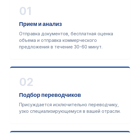
01
Прием и анализ
Отправка документов, бесплатная оценка
объема и отправка коммерческого
предложения в течение 30-60 минут.
02
Подбор переводчиков
Присуждается исключительно переводчику,
узко специализирующемуся в вашей отрасли.