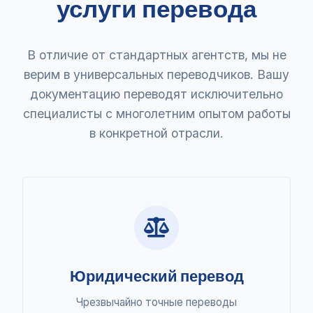
услуги перевода
В отличие от стандартных агентств, мы не
верим в универсальных переводчиков. Вашу
документацию переводят исключительно
специалисты с многолетним опытом работы
в конкретной отрасли.
Юридический перевод
Чрезвычайно точные переводы