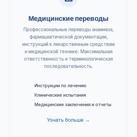
Медицинские переводы
Профессиональные переводы анамнеза,
фармацевтической документации,
инструкций к лекарственным средствам
и медицинской технике. Максимальная
ответственность и терминологическая
последовательность.
Инструкции по лечению
Клинические испытания
Медицинские заключения и отчеты
Узнать больше →