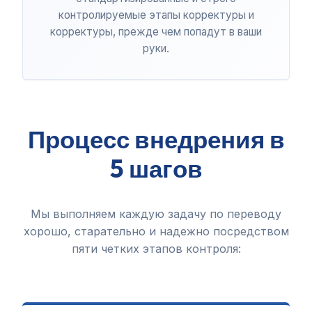
контролируемые этапы корректуры и
корректуры, прежде чем попадут в ваши
руки.
Процесс внедрения в
5 шагов
Мы выполняем каждую задачу по переводу
хорошо, старательно и надежно посредством
пяти четких этапов контроля: