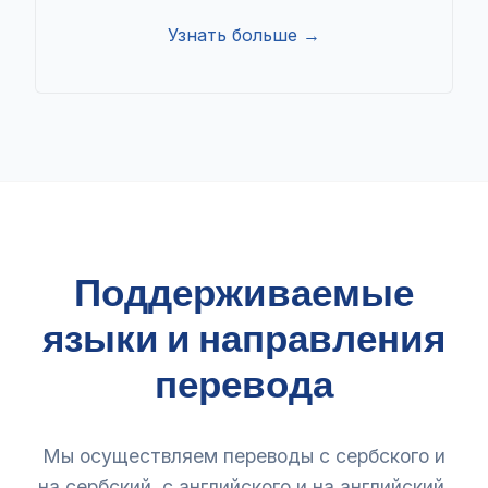
Узнать больше →
Поддерживаемые
языки и направления
перевода
Мы осуществляем переводы с сербского и
на сербский, с английского и на английский,