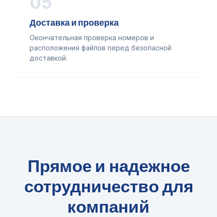
05
Доставка и проверка
Окончательная проверка номеров и
расположения файлов перед безопасной
доставкой.
Прямое и надежное
сотрудничество для
компаний