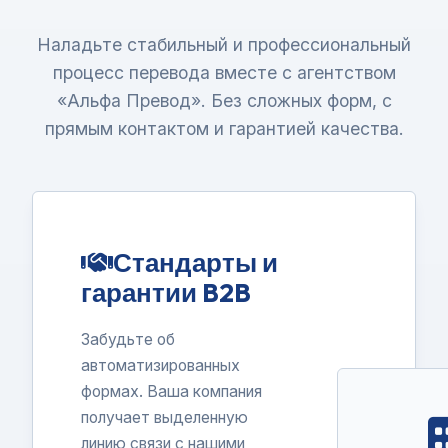
Наладьте стабильный и профессиональный
процесс перевода вместе с агентством
«Альфа Превод». Без сложных форм, с
прямым контактом и гарантией качества.
Стандарты и
гарантии B2B
Забудьте об
автоматизированных
формах. Ваша компания
получает выделенную
линию связи с нашими