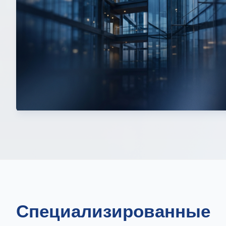
Специализированные