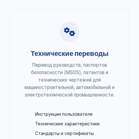
Технические переводы
Перевод руководств, паспортов
безопасности (MSDS), патентов и
технических чертежей для
машиностроительной, автомобильной и
электротехнической промышленности.
Инструкции пользователя
Технические характеристики
Стандарты и сертификаты