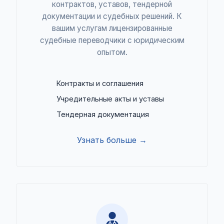
контрактов, уставов, тендерной
документации и судебных решений. К
вашим услугам лицензированные
судебные переводчики с юридическим
опытом.
Контракты и соглашения
Учредительные акты и уставы
Тендерная документация
Узнать больше →